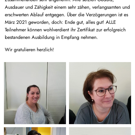
Ausdauer und Zähigkeit einem sehr zähen, verlangsamten und
erschwerten Ablauf entgegen. Über die Verzögerungen ist es
März 2021 geworden, doch: Ende gut, alles gut! ALLE
Teilnehmer können wohlverdient ihr Zertifikat zur erfolgreich
bestandenen Ausbildung in Empfang nehmen.
Wir gratulieren herzlich!