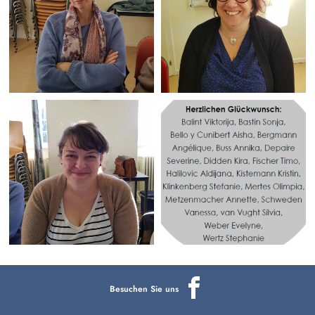
Besuchen Sie uns