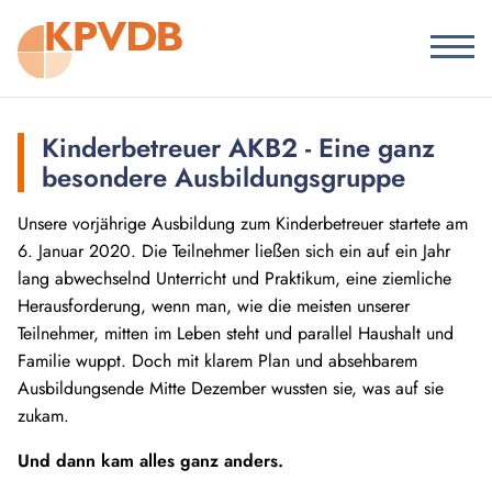
Kinderbetreuer AKB2 - Eine ganz
besondere Ausbildungsgruppe
Unsere vorjährige Ausbildung zum Kinderbetreuer startete am
6. Januar 2020. Die Teilnehmer ließen sich ein auf ein Jahr
lang abwechselnd Unterricht und Praktikum, eine ziemliche
Herausforderung, wenn man, wie die meisten unserer
Teilnehmer, mitten im Leben steht und parallel Haushalt und
Familie wuppt. Doch mit klarem Plan und absehbarem
Ausbildungsende Mitte Dezember wussten sie, was auf sie
zukam.
Und dann kam alles ganz anders.