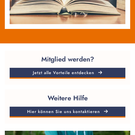
Mitglied werden?
Jetzt alle Vorteile entdecken
Weitere Hilfe
Hier können Sie uns kontaktieren