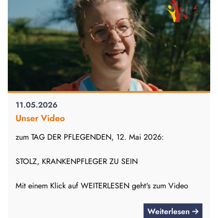
11.05.2026
Unser Video
zum TAG DER PFLEGENDEN, 12. Mai 2026:
STOLZ, KRANKENPFLEGER ZU SEIN
Mit einem Klick auf WEITERLESEN geht's zum Video
Weiterlesen