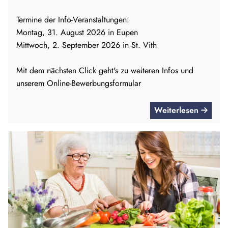
Termine der Info-Veranstaltungen:
Montag, 31. August 2026 in Eupen
Mittwoch, 2. September 2026 in St. Vith
Mit dem nächsten Click geht's zu weiteren Infos und
unserem Online-Bewerbungsformular
Weiterlesen