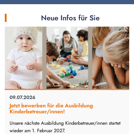
Neue Infos für Sie
09.07.2026
Jetzt bewerben für die Ausbildung
Kinderbetreuer/innen!
Unsere nächste Ausbildung Kinderbetreuer/innen startet
wieder am 1. Februar 2027.