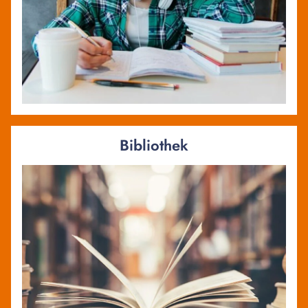
Bibliothek