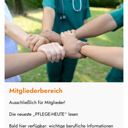
Mitgliederbereich
Ausschließlich für Mitglieder!
Die neueste „PFLEGE-HEUTE“ lesen
Bald hier verfügbar: wichtige berufliche Informationen