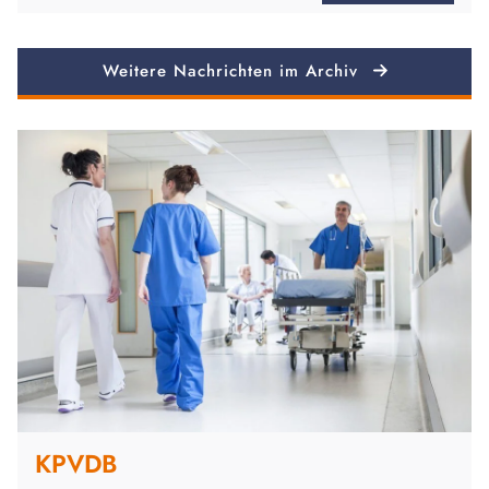
Weitere Nachrichten im Archiv
KPVDB