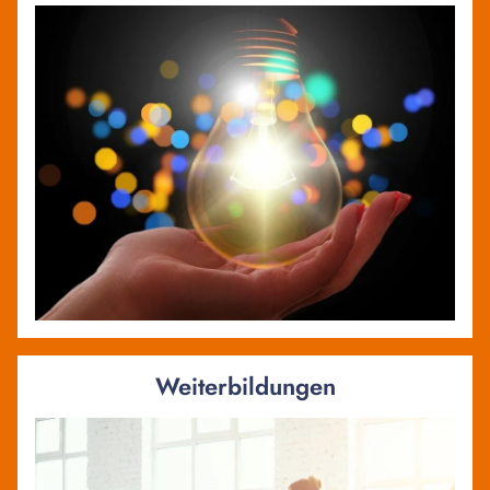
Weiterbildungen