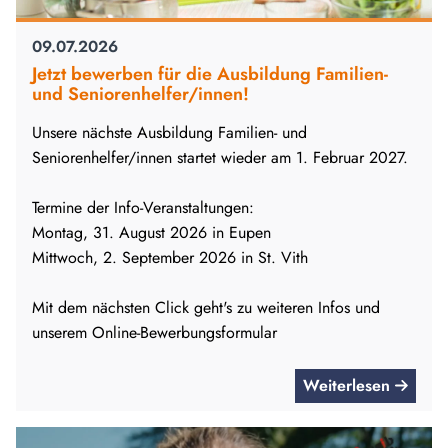
09.07.2026
Jetzt bewerben für die Ausbildung Familien-
und Seniorenhelfer/innen!
Unsere nächste Ausbildung Familien- und
Seniorenhelfer/innen startet wieder am 1. Februar 2027.
Termine der Info-Veranstaltungen:
Montag, 31. August 2026 in Eupen
Mittwoch, 2. September 2026 in St. Vith
Mit dem nächsten Click geht's zu weiteren Infos und
unserem Online-Bewerbungsformular
Weiterlesen