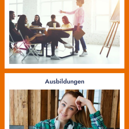
Ausbildungen