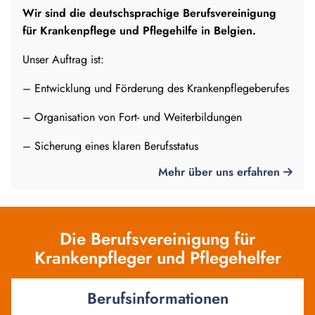
Wir sind die deutschsprachige Berufsvereinigung
für Krankenpflege und Pflegehilfe in Belgien.
Unser Auftrag ist:
– Entwicklung und Förderung des Krankenpflegeberufes
– Organisation von Fort- und Weiterbildungen
– Sicherung eines klaren Berufsstatus
Mehr über uns erfahren
Die Berufsvereinigung für
Krankenpfleger und Pflegehelfer
Berufsinformationen