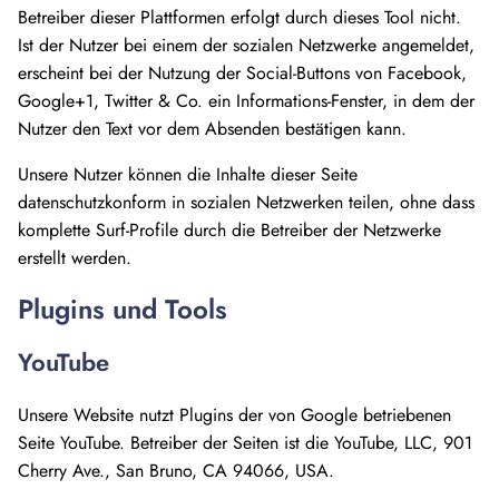
Betreiber dieser Plattformen erfolgt durch dieses Tool nicht.
Ist der Nutzer bei einem der sozialen Netzwerke angemeldet,
erscheint bei der Nutzung der Social-Buttons von Facebook,
Google+1, Twitter & Co. ein Informations-Fenster, in dem der
Nutzer den Text vor dem Absenden bestätigen kann.
Unsere Nutzer können die Inhalte dieser Seite
datenschutzkonform in sozialen Netzwerken teilen, ohne dass
komplette Surf-Profile durch die Betreiber der Netzwerke
erstellt werden.
Plugins und Tools
YouTube
Unsere Website nutzt Plugins der von Google betriebenen
Seite YouTube. Betreiber der Seiten ist die YouTube, LLC, 901
Cherry Ave., San Bruno, CA 94066, USA.