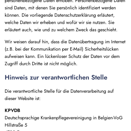
personenbezogene Daten erhoben. Personenbezogene Daten
sind Daten, mit denen Sie persönlich identifiziert werden
können. Die vorliegende Datenschutzerklärung erläutert,
welche Daten wir erheben und wofür wir sie nutzen. Sie
erläutert auch, wie und zu welchem Zweck das geschieht.
Wir weisen darauf hin, dass die Datenübertragung im Internet
(z.B. bei der Kommunikation per E-Mail) Sicherheitslücken
aufweisen kann. Ein lückenloser Schutz der Daten vor dem
Zugriff durch Dritte ist nicht möglich.
Hinweis zur verantwortlichen Stelle
Die verantwortliche Stelle für die Datenverarbeitung auf
dieser Website ist:
KPVDB
Deutschsprachige Krankenpflegevereinigung in Belgien-VoG
Hillstraße 5