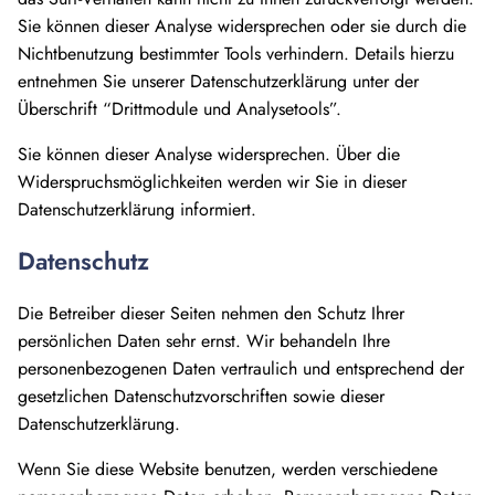
Sie können dieser Analyse widersprechen oder sie durch die
Nichtbenutzung bestimmter Tools verhindern. Details hierzu
entnehmen Sie unserer Datenschutzerklärung unter der
Überschrift “Drittmodule und Analysetools”.
Sie können dieser Analyse widersprechen. Über die
Widerspruchsmöglichkeiten werden wir Sie in dieser
Datenschutzerklärung informiert.
Datenschutz
Die Betreiber dieser Seiten nehmen den Schutz Ihrer
persönlichen Daten sehr ernst. Wir behandeln Ihre
personenbezogenen Daten vertraulich und entsprechend der
gesetzlichen Datenschutzvorschriften sowie dieser
Datenschutzerklärung.
Wenn Sie diese Website benutzen, werden verschiedene