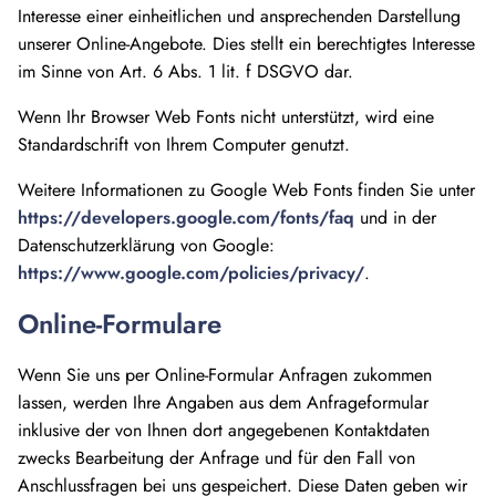
Interesse einer einheitlichen und ansprechenden Darstellung
unserer Online-Angebote. Dies stellt ein berechtigtes Interesse
im Sinne von Art. 6 Abs. 1 lit. f DSGVO dar.
Wenn Ihr Browser Web Fonts nicht unterstützt, wird eine
Standardschrift von Ihrem Computer genutzt.
Weitere Informationen zu Google Web Fonts finden Sie unter
https://developers.google.com/fonts/faq
und in der
Datenschutzerklärung von Google:
https://www.google.com/policies/privacy/
.
Online-Formulare
Wenn Sie uns per Online-Formular Anfragen zukommen
lassen, werden Ihre Angaben aus dem Anfrageformular
inklusive der von Ihnen dort angegebenen Kontaktdaten
zwecks Bearbeitung der Anfrage und für den Fall von
Anschlussfragen bei uns gespeichert. Diese Daten geben wir