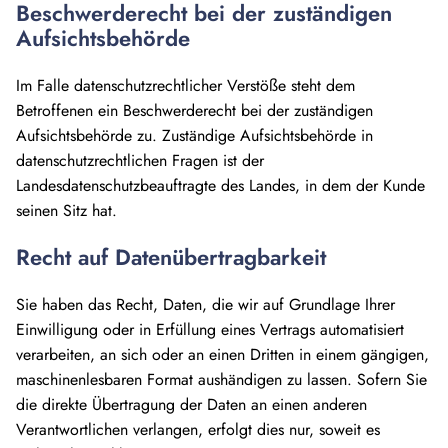
Beschwerderecht bei der zuständigen
Aufsichtsbehörde
Im Falle datenschutzrechtlicher Verstöße steht dem
Betroffenen ein Beschwerderecht bei der zuständigen
Aufsichtsbehörde zu. Zuständige Aufsichtsbehörde in
datenschutzrechtlichen Fragen ist der
Landesdatenschutzbeauftragte des Landes, in dem der Kunde
seinen Sitz hat.
Recht auf Datenübertragbarkeit
Sie haben das Recht, Daten, die wir auf Grundlage Ihrer
Einwilligung oder in Erfüllung eines Vertrags automatisiert
verarbeiten, an sich oder an einen Dritten in einem gängigen,
maschinenlesbaren Format aushändigen zu lassen. Sofern Sie
die direkte Übertragung der Daten an einen anderen
Verantwortlichen verlangen, erfolgt dies nur, soweit es