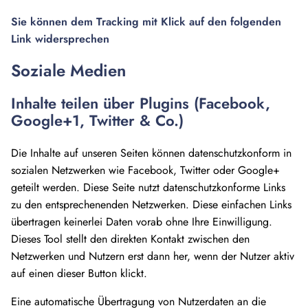
Sie können dem Tracking mit Klick auf den folgenden
Link widersprechen
Soziale Medien
Inhalte teilen über Plugins (Facebook,
Google+1, Twitter & Co.)
Die Inhalte auf unseren Seiten können datenschutzkonform in
sozialen Netzwerken wie Facebook, Twitter oder Google+
geteilt werden. Diese Seite nutzt datenschutzkonforme Links
zu den entsprechenenden Netzwerken. Diese einfachen Links
übertragen keinerlei Daten vorab ohne Ihre Einwilligung.
Dieses Tool stellt den direkten Kontakt zwischen den
Netzwerken und Nutzern erst dann her, wenn der Nutzer aktiv
auf einen dieser Button klickt.
Eine automatische Übertragung von Nutzerdaten an die