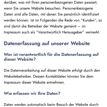
darüber, was mit Ihren personenbezogenen Daten passiert,
wenn Sie unsere Website besuchen. Personenbezogene
Daten sind alle Daten, mit denen Sie persönlich identifiziert
werden können. Ist im Folgenden die Rede von “Kunden”, so
sind damit die Betreiber der Website gemeint – im
Impressum auch als “Verantwortlich Herausgeber” vermerkt.
Datenerfassung auf unserer Website
Wer ist verantwortlich für die Datenerfassung auf
dieser Website?
Die Datenverarbeitung auf dieser Website erfolgt durch den
Websitebetreiber. Dessen Kontaktdaten können Sie dem
Impressum dieser Website entnehmen.
Wie erfassen wir Ihre Daten?
Daten werden automatisch beim Besuch der Website durch