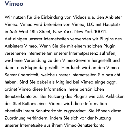
Vimeo
Wir nutzen für die Einbindung von Videos u.a. den Anbieter
Vimeo. Vimeo wird betrieben von Vimeo, LLC mit Hauptsitz
in 555 West 18th Street, New York, New York 10011.
Auf einigen unserer Internetseiten verwenden wir Plugins des
Anbieters Vimeo. Wenn Sie die mit einem solchen Plugin
versehenen Internetseiten unserer Internetpräsenz aufrufen,
wird eine Verbindung zu den Vimeo-Servern hergestellt und
dabei das Plugin dargestellt. Hierdurch wird an den Vimeo-
Server übermittelt, welche unserer Internetseiten Sie besucht
haben. Sind Sie dabei als Mitglied bei Vimeo eingeloggt,
ordnet Vimeo diese Information Ihrem persönlichen
Benutzerkonto zu. Bei Nutzung des Plugins wie z.B. Anklicken
des Start-Buttons eines Videos wird diese Information
ebenfalls Ihrem Benutzerkonto zugeordnet. Sie können diese
Zuordnung verhindern, indem Sie sich vor der Nutzung
unserer Internetseite aus ihrem Vimeo-Benutzerkonto