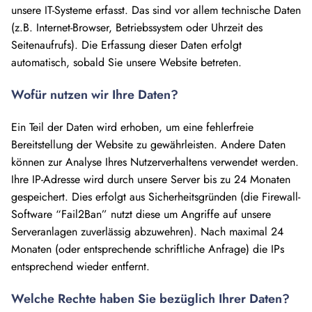
unsere IT-Systeme erfasst. Das sind vor allem technische Daten
(z.B. Internet-Browser, Betriebssystem oder Uhrzeit des
Seitenaufrufs). Die Erfassung dieser Daten erfolgt
automatisch, sobald Sie unsere Website betreten.
Wofür nutzen wir Ihre Daten?
Ein Teil der Daten wird erhoben, um eine fehlerfreie
Bereitstellung der Website zu gewährleisten. Andere Daten
können zur Analyse Ihres Nutzerverhaltens verwendet werden.
Ihre IP-Adresse wird durch unsere Server bis zu 24 Monaten
gespeichert. Dies erfolgt aus Sicherheitsgründen (die Firewall-
Software “Fail2Ban” nutzt diese um Angriffe auf unsere
Serveranlagen zuverlässig abzuwehren). Nach maximal 24
Monaten (oder entsprechende schriftliche Anfrage) die IPs
entsprechend wieder entfernt.
Welche Rechte haben Sie bezüglich Ihrer Daten?