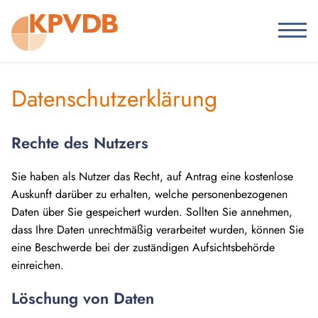
Datenschutzerklärung
Rechte des Nutzers
Sie haben als Nutzer das Recht, auf Antrag eine kostenlose
Auskunft darüber zu erhalten, welche personenbezogenen
Daten über Sie gespeichert wurden. Sollten Sie annehmen,
dass Ihre Daten unrechtmäßig verarbeitet wurden, können Sie
eine Beschwerde bei der zuständigen Aufsichtsbehörde
einreichen.
Löschung von Daten