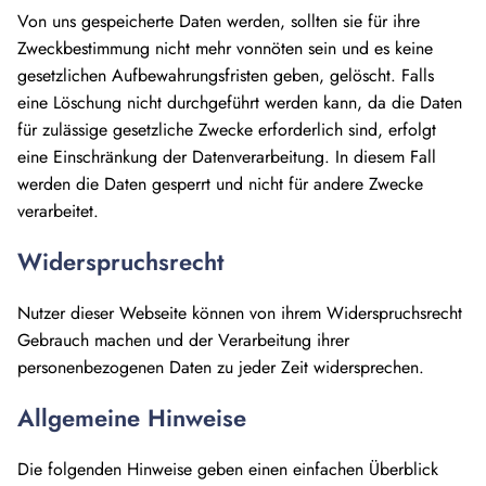
Von uns gespeicherte Daten werden, sollten sie für ihre
Zweckbestimmung nicht mehr vonnöten sein und es keine
gesetzlichen Aufbewahrungsfristen geben, gelöscht. Falls
eine Löschung nicht durchgeführt werden kann, da die Daten
für zulässige gesetzliche Zwecke erforderlich sind, erfolgt
eine Einschränkung der Datenverarbeitung. In diesem Fall
werden die Daten gesperrt und nicht für andere Zwecke
verarbeitet.
Widerspruchsrecht
Nutzer dieser Webseite können von ihrem Widerspruchsrecht
Gebrauch machen und der Verarbeitung ihrer
personenbezogenen Daten zu jeder Zeit widersprechen.
Allgemeine Hinweise
Die folgenden Hinweise geben einen einfachen Überblick