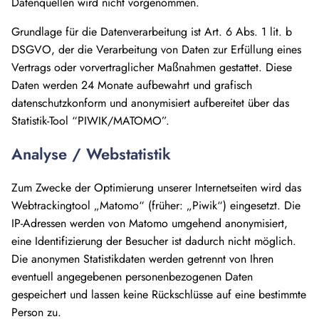
Datenquellen wird nicht vorgenommen.
Grundlage für die Datenverarbeitung ist Art. 6 Abs. 1 lit. b
DSGVO, der die Verarbeitung von Daten zur Erfüllung eines
Vertrags oder vorvertraglicher Maßnahmen gestattet. Diese
Daten werden 24 Monate aufbewahrt und grafisch
datenschutzkonform und anonymisiert aufbereitet über das
Statistik-Tool “PIWIK/MATOMO”.
Analyse / Webstatistik
Zum Zwecke der Optimierung unserer Internetseiten wird das
Webtrackingtool „Matomo“ (früher: „Piwik“) eingesetzt. Die
IP-Adressen werden von Matomo umgehend anonymisiert,
eine Identifizierung der Besucher ist dadurch nicht möglich.
Die anonymen Statistikdaten werden getrennt von Ihren
eventuell angegebenen personenbezogenen Daten
gespeichert und lassen keine Rückschlüsse auf eine bestimmte
Person zu.