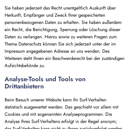
Sie haben jederzeit das Recht unentgeltlich Auskunft über
Herkunft, Empfänger und Zweck Ihrer gespeicherten
personenbezogenen Daten zu erhalten. Sie haben außerdem
ein Recht, die Berichtigung, Sperrung oder Löschung dieser
Daten zu verlangen. Hierzu sowie zu weiteren Fragen zum
Thema Datenschutz können Sie sich jederzeit unter der im
Impressum angegebenen Adresse an uns wenden. Des
Weiteren steht Ihnen ein Beschwerderecht bei der zuständigen
Aufsichtsbehörde zu.
Analyse-Tools und Tools von
Drittanbietern
Beim Besuch unserer Website kann Ihr Surf-Verhalten
statistisch ausgewertet werden. Das geschieht vor allem mit
Cookies und mit sogenannten Analyseprogrammen. Die
Analyse Ihres Surf-Verhaltens erfolgt in der Regel anonym;
das Surf-Verhalten kann nicht zu Ihnen zurückverfolgt werden.