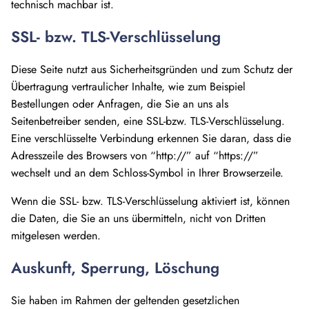
technisch machbar ist.
SSL- bzw. TLS-Verschlüsselung
Diese Seite nutzt aus Sicherheitsgründen und zum Schutz der
Übertragung vertraulicher Inhalte, wie zum Beispiel
Bestellungen oder Anfragen, die Sie an uns als
Seitenbetreiber senden, eine SSL-bzw. TLS-Verschlüsselung.
Eine verschlüsselte Verbindung erkennen Sie daran, dass die
Adresszeile des Browsers von “http://” auf “https://”
wechselt und an dem Schloss-Symbol in Ihrer Browserzeile.
Wenn die SSL- bzw. TLS-Verschlüsselung aktiviert ist, können
die Daten, die Sie an uns übermitteln, nicht von Dritten
mitgelesen werden.
Auskunft, Sperrung, Löschung
Sie haben im Rahmen der geltenden gesetzlichen