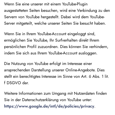
Wenn Sie eine unserer mit einem YouTube-Plugin
ausgestatteten Seiten besuchen, wird eine Verbindung zu den
Servern von YouTube hergestellt. Dabei wird dem YouTube-
Server mitgeteilt, welche unserer Seiten Sie besucht haben.
Wenn Sie in Ihrem YouTube-Account eingeloggt sind,
ermöglichen Sie YouTube, Ihr Surfverhalten direkt Ihrem
persönlichen Profil zuzuordnen. Dies können Sie verhindern,
indem Sie sich aus Ihrem YouTube-Account ausloggen.
Die Nutzung von YouTube erfolgt im Interesse einer
ansprechenden Darstellung unserer Online-Angebote. Dies
stellt ein berechtigtes Interesse im Sinne von Art. 6 Abs. 1 lit.
f DSGVO dar.
Weitere Informationen zum Umgang mit Nutzerdaten finden
Sie in der Datenschutzerklärung von YouTube unter:
https://www.google.de/intl/de/policies/privacy
.