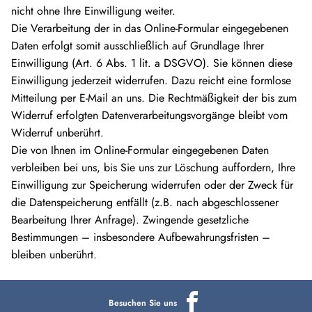
nicht ohne Ihre Einwilligung weiter.
Die Verarbeitung der in das Online-Formular eingegebenen
Daten erfolgt somit ausschließlich auf Grundlage Ihrer
Einwilligung (Art. 6 Abs. 1 lit. a DSGVO). Sie können diese
Einwilligung jederzeit widerrufen. Dazu reicht eine formlose
Mitteilung per E-Mail an uns. Die Rechtmäßigkeit der bis zum
Widerruf erfolgten Datenverarbeitungsvorgänge bleibt vom
Widerruf unberührt.
Die von Ihnen im Online-Formular eingegebenen Daten
verbleiben bei uns, bis Sie uns zur Löschung auffordern, Ihre
Einwilligung zur Speicherung widerrufen oder der Zweck für
die Datenspeicherung entfällt (z.B. nach abgeschlossener
Bearbeitung Ihrer Anfrage). Zwingende gesetzliche
Bestimmungen – insbesondere Aufbewahrungsfristen –
bleiben unberührt.
Besuchen Sie uns