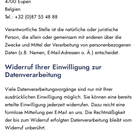
4700 Eupen
Belgien
Tel.: +32 (0)87 55 48 88
Verantwortliche Stelle ist die natürliche oder juristische
Person, die allein oder gemeinsam mit anderen über die
Zwecke und Mittel der Verarbeitung von personenbezogenen
Daten (z.B. Namen, E-Mail-Adressen o. Ä.) entscheidet.
Widerruf Ihrer Einwilligung zur
Datenverarbeitung
Viele Datenverarbeitungsvorgänge sind nur mit Ihrer
ausdrücklichen Einwilligung möglich. Sie können eine bereits
erteilte Einwilligung jederzeit widerrufen. Dazu reicht eine
formlose Mitteilung per E-Mail an uns. Die Rechtmäßigkeit
der bis zum Widerruf erfolgten Datenverarbeitung bleibt vom
Widerruf unberührt.