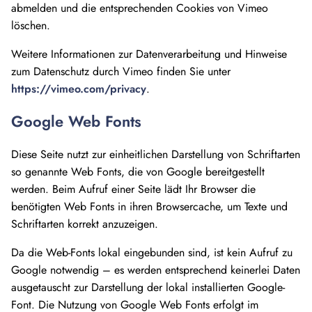
abmelden und die entsprechenden Cookies von Vimeo
löschen.
Weitere Informationen zur Datenverarbeitung und Hinweise
zum Datenschutz durch Vimeo finden Sie unter
https://vimeo.com/privacy
.
Google Web Fonts
Diese Seite nutzt zur einheitlichen Darstellung von Schriftarten
so genannte Web Fonts, die von Google bereitgestellt
werden. Beim Aufruf einer Seite lädt Ihr Browser die
benötigten Web Fonts in ihren Browsercache, um Texte und
Schriftarten korrekt anzuzeigen.
Da die Web-Fonts lokal eingebunden sind, ist kein Aufruf zu
Google notwendig – es werden entsprechend keinerlei Daten
ausgetauscht zur Darstellung der lokal installierten Google-
Font. Die Nutzung von Google Web Fonts erfolgt im