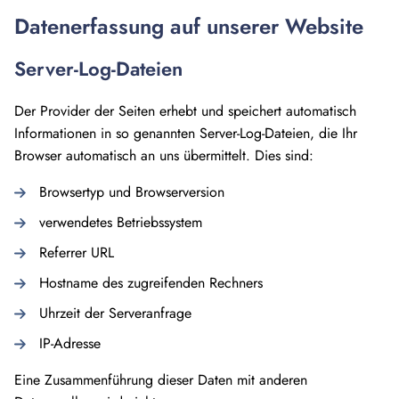
Datenerfassung auf unserer Website
Server-Log-Dateien
Der Provider der Seiten erhebt und speichert automatisch
Informationen in so genannten Server-Log-Dateien, die Ihr
Browser automatisch an uns übermittelt. Dies sind:
Browsertyp und Browserversion
verwendetes Betriebssystem
Referrer URL
Hostname des zugreifenden Rechners
Uhrzeit der Serveranfrage
IP-Adresse
Eine Zusammenführung dieser Daten mit anderen