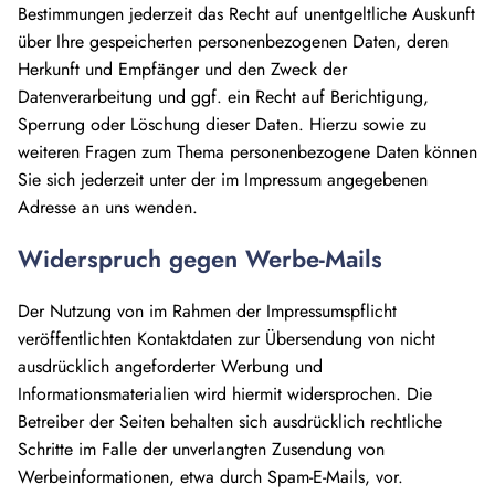
Bestimmungen jederzeit das Recht auf unentgeltliche Auskunft
über Ihre gespeicherten personenbezogenen Daten, deren
Herkunft und Empfänger und den Zweck der
Datenverarbeitung und ggf. ein Recht auf Berichtigung,
Sperrung oder Löschung dieser Daten. Hierzu sowie zu
weiteren Fragen zum Thema personenbezogene Daten können
Sie sich jederzeit unter der im Impressum angegebenen
Adresse an uns wenden.
Widerspruch gegen Werbe-Mails
Der Nutzung von im Rahmen der Impressumspflicht
veröffentlichten Kontaktdaten zur Übersendung von nicht
ausdrücklich angeforderter Werbung und
Informationsmaterialien wird hiermit widersprochen. Die
Betreiber der Seiten behalten sich ausdrücklich rechtliche
Schritte im Falle der unverlangten Zusendung von
Werbeinformationen, etwa durch Spam-E-Mails, vor.