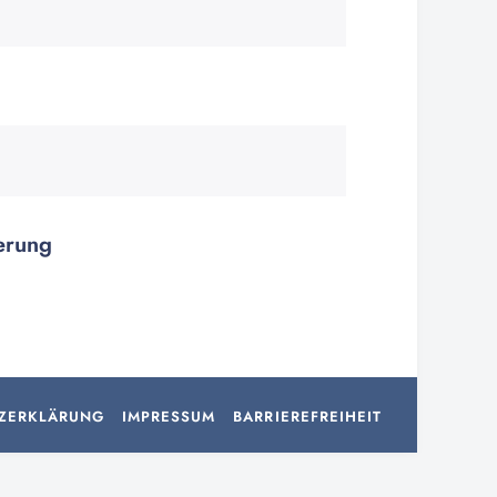
terung
ZERKLÄRUNG
IMPRESSUM
BARRIEREFREIHEIT