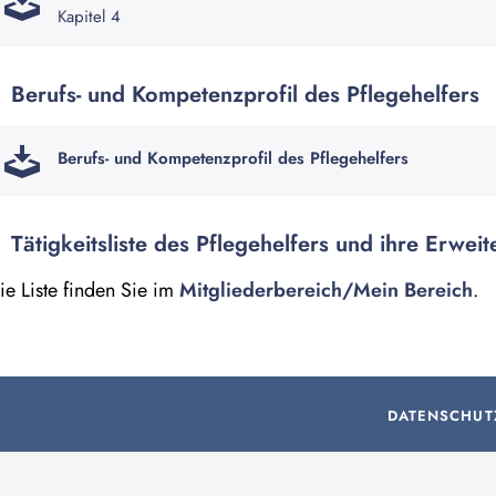
Kapitel 4
Berufs- und Kompetenzprofil des Pflegehelfers
Berufs- und Kompetenzprofil des Pflegehelfers
Tätigkeitsliste des Pflegehelfers und ihre Erwei
ie Liste finden Sie im
Mitgliederbereich/Mein Bereich
.
DATENSCHUT