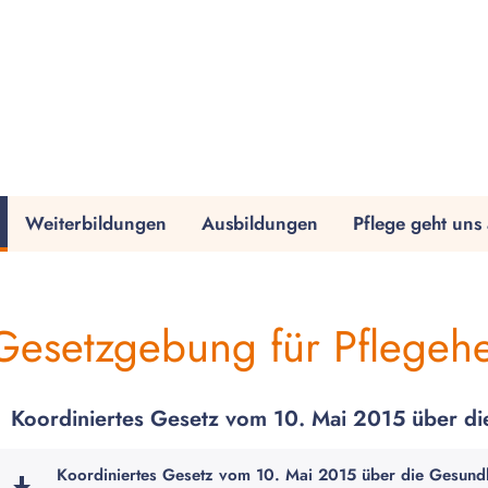
Weiterbildungen
Ausbildungen
Pflege geht uns 
Gesetzgebung für Pflegehe
Koordiniertes Gesetz vom 10. Mai 2015 über di
Koordiniertes Gesetz vom 10. Mai 2015 über die Gesundh