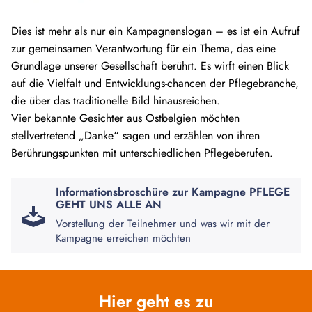
Dies ist mehr als nur ein Kampagnenslogan – es ist ein Aufruf
zur gemeinsamen Verantwortung für ein Thema, das eine
Grundlage unserer Gesellschaft berührt. Es wirft einen Blick
auf die Vielfalt und Entwicklungs-chancen der Pflegebranche,
die über das traditionelle Bild hinausreichen.
Vier bekannte Gesichter aus Ostbelgien möchten
stellvertretend „Danke“ sagen und erzählen von ihren
Berührungspunkten mit unterschiedlichen Pflegeberufen.
Informationsbroschüre zur Kampagne PFLEGE
GEHT UNS ALLE AN
Vorstellung der Teilnehmer und was wir mit der
Kampagne erreichen möchten
Hier geht es zu