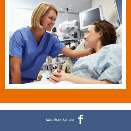
Besuchen Sie uns