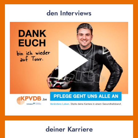
den Interviews
deiner Karriere