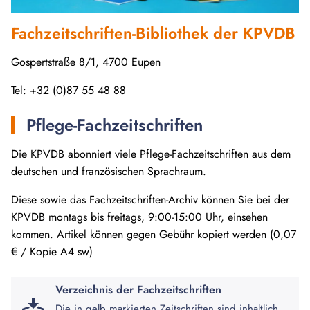
Fachzeitschriften-Bibliothek der KPVDB
Gospertstraße 8/1, 4700 Eupen
Tel: +32 (0)87 55 48 88
Pflege-Fachzeitschriften
Die KPVDB abonniert viele Pflege-Fachzeitschriften aus dem
deutschen und französischen Sprachraum.
Diese sowie das Fachzeitschriften-Archiv können Sie bei der
KPVDB montags bis freitags, 9:00-15:00 Uhr, einsehen
kommen. Artikel können gegen Gebühr kopiert werden (0,07
€ / Kopie A4 sw)
Verzeichnis der Fachzeitschriften
Die in gelb markierten Zeitschriften sind inhaltlich