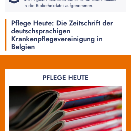
in die Bibliothekdatei aufgenommen.
Pflege Heute: Die Zeitschrift der
deutschsprachigen
Krankenpflegevereinigung in
Belgien
PFLEGE HEUTE