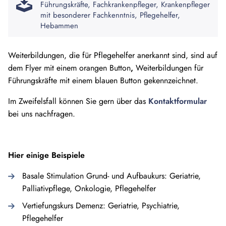
Führungskräfte, Fachkrankenpfleger, Krankenpfleger
mit besonderer Fachkenntnis, Pflegehelfer,
Hebammen
Weiterbildungen, die für Pflegehelfer anerkannt sind, sind auf
dem Flyer mit einem orangen Button
,
Weiterbildungen für
Führungskräfte mit einem blauen Button gekennzeichnet.
Im Zweifelsfall können Sie gern über das
Kontaktformular
bei uns nachfragen.
Hier einige Beispiele
Basale Stimulation Grund- und Aufbaukurs: Geriatrie,
Palliativpflege, Onkologie, Pflegehelfer
Vertiefungskurs Demenz: Geriatrie, Psychiatrie,
Pflegehelfer