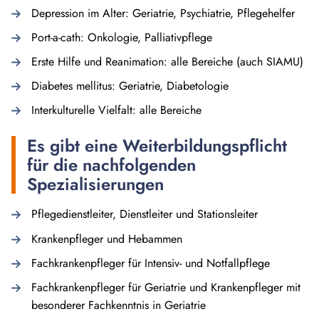
Depression im Alter: Geriatrie, Psychiatrie, Pflegehelfer
Port-a-cath: Onkologie, Palliativpflege
Erste Hilfe und Reanimation: alle Bereiche (auch SIAMU)
Diabetes mellitus: Geriatrie, Diabetologie
Interkulturelle Vielfalt: alle Bereiche
Es gibt eine Weiterbildungspflicht
für die nachfolgenden
Spezialisierungen
Pflegedienstleiter, Dienstleiter und Stationsleiter
Krankenpfleger und Hebammen
Fachkrankenpfleger für Intensiv- und Notfallpflege
Fachkrankenpfleger für Geriatrie und Krankenpfleger mit
besonderer Fachkenntnis in Geriatrie