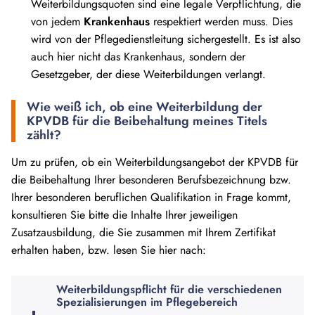
Weiterbildungsquoten sind eine legale Verpflichtung, die
von jedem
Krankenhaus
respektiert werden muss. Dies
wird von der Pflegedienstleitung sichergestellt. Es ist also
auch hier nicht das Krankenhaus, sondern der
Gesetzgeber, der diese Weiterbildungen verlangt.
Wie weiß ich, ob eine Weiterbildung der
KPVDB für die Beibehaltung meines Titels
zählt?
Um zu prüfen, ob ein Weiterbildungsangebot der KPVDB für
die Beibehaltung Ihrer besonderen Berufsbezeichnung bzw.
Ihrer besonderen beruflichen Qualifikation in Frage kommt,
konsultieren Sie bitte die Inhalte Ihrer jeweiligen
Zusatzausbildung, die Sie zusammen mit Ihrem Zertifikat
erhalten haben, bzw. lesen Sie hier nach:
Weiterbildungspflicht für die verschiedenen
Spezialisierungen im Pflegebereich