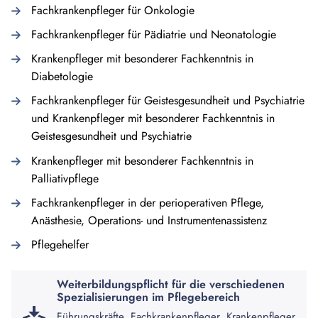
Fachkrankenpfleger für Onkologie
Fachkrankenpfleger für Pädiatrie und Neonatologie
Krankenpfleger mit besonderer Fachkenntnis in
Diabetologie
Fachkrankenpfleger für Geistesgesundheit und Psychiatrie
und Krankenpfleger mit besonderer Fachkenntnis in
Geistesgesundheit und Psychiatrie
Krankenpfleger mit besonderer Fachkenntnis in
Palliativpflege
Fachkrankenpfleger in der perioperativen Pflege,
Anästhesie, Operations- und Instrumentenassistenz
Pflegehelfer
Weiterbildungspflicht für die verschiedenen
Spezialisierungen im Pflegebereich
Führungskräfte, Fachkrankenpfleger, Krankenpfleger