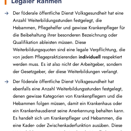
Legaler Rahmen
Der föderale öffentliche Dienst Volksgesundheit hat eine
Anzahl Weiterbildungsstunden festgelegt, die
Hebammen, Pflegehelfer und gewisse Krankenpfleger für
die Beibehaltung ihrer besonderen Bezeichnung oder
Qualifikation ableisten müssen. Diese
Weiterbildungsquoten sind eine legale Verpflichtung, die
von jedem Pflegepraktizierenden
individuell
respektiert
werden muss. Es ist also nicht der Arbeitgeber, sondern
der Gesetzgeber, der diese Weiterbildungen verlangt.
Der föderale öffentliche Dienst Volksgesundheit hat
ebenfalls eine Anzahl Weiterbildungsstunden festgelegt,
denen gewisse Kategorien von Krankenpflegern und die
Hebammen folgen müssen, damit ein Krankenhaus oder
ein Krankenhausdienst seine Anerkennung behalten kann.
Es handelt sich um Krankenpfleger und Hebammen, die
eine Kader- oder Zwischenkaderfunktion ausüben. Diese