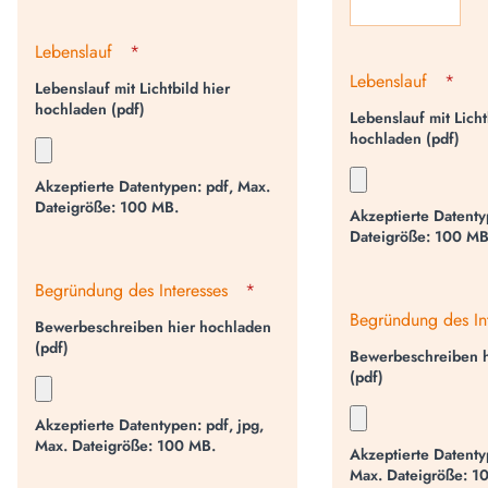
Lebenslauf
*
Lebenslauf
*
Lebenslauf mit Lichtbild hier
hochladen (pdf)
Lebenslauf mit Licht
hochladen (pdf)
Akzeptierte Datentypen: pdf, Max.
Dateigröße: 100 MB.
Akzeptierte Datenty
Dateigröße: 100 MB
Begründung des Interesses
*
Begründung des In
Bewerbeschreiben hier hochladen
(pdf)
Bewerbeschreiben h
(pdf)
Akzeptierte Datentypen: pdf, jpg,
Max. Dateigröße: 100 MB.
Akzeptierte Datenty
Max. Dateigröße: 1