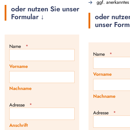
ggf. anerkanntes 
oder nutzen Sie unser
Formular ↓
oder nutze
unser Form
Name
*
Name
*
Vorname
Vorname
Nachname
Nachname
Adresse
*
Adresse
*
Anschrift