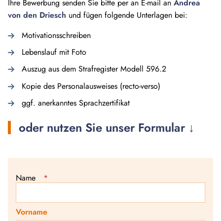
Ihre Bewerbung senden Sie bitte per an E-mail an
Andrea
von den Driesch
und fügen folgende Unterlagen bei:
Motivationsschreiben
Lebenslauf mit Foto
Auszug aus dem Strafregister Modell 596.2
Kopie des Personalausweises (recto-verso)
ggf. anerkanntes Sprachzertifikat
oder nutzen Sie unser Formular ↓
Name
*
Vorname