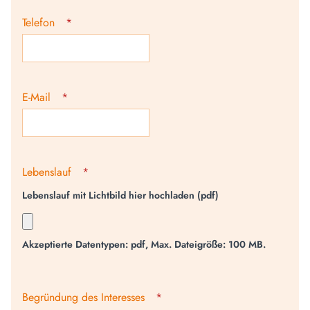
Telefon
*
E-Mail
*
Lebenslauf
*
Lebenslauf mit Lichtbild hier hochladen (pdf)
Akzeptierte Datentypen: pdf, Max. Dateigröße: 100 MB.
Begründung des Interesses
*