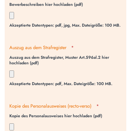
Bewerbeschreiben hier hochladen (pdf)
Akzeptierte Datentypen: pdf, jpg, Max. Dateigröße: 100 MB.
Auszug aus dem Strafregister
*
Auszug aus dem Strafregister, Muster Art.596al.2 hier
hochladen (pdf)
Akzeptierte Datentypen: pdf, Max. Dateigröße: 100 MB.
Kopie des Personalausweises (recto-verso)
*
Kopie des Personalausweises hier hochladen (pdf)