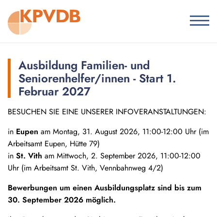
Ausbildung Familien- und
Seniorenhelfer/innen - Start 1.
Februar 2027
BESUCHEN SIE EINE UNSERER INFOVERANSTALTUNGEN:
in
Eupen
am Montag, 31. August 2026, 11:00-12:00 Uhr (im
Arbeitsamt Eupen, Hütte 79)
in
St. Vith
am Mittwoch, 2. September 2026, 11:00-12:00
Uhr (im Arbeitsamt St. Vith, Vennbahnweg 4/2)
Bewerbungen um einen Ausbildungsplatz sind bis zum
30. September 2026 möglich.