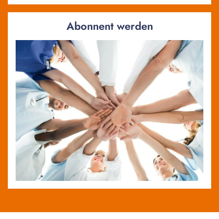
Abonnent werden