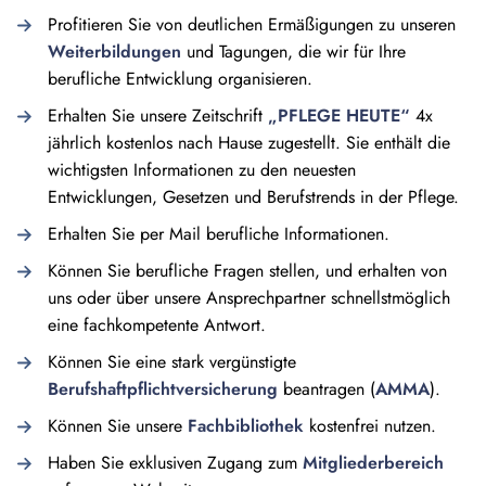
Profitieren Sie von deutlichen Ermäßigungen zu unseren
Weiterbildungen
und Tagungen, die wir für Ihre
berufliche Entwicklung organisieren.
Erhalten Sie unsere Zeitschrift
„PFLEGE HEUTE“
4x
jährlich kostenlos nach Hause zugestellt. Sie enthält die
wichtigsten Informationen zu den neuesten
Entwicklungen, Gesetzen und Berufstrends in der Pflege.
Erhalten Sie per Mail berufliche Informationen.
Können Sie berufliche Fragen stellen, und erhalten von
uns oder über unsere Ansprechpartner schnellstmöglich
eine fachkompetente Antwort.
Können Sie eine stark vergünstigte
Berufshaftpflichtversicherung
beantragen (
AMMA
).
Können Sie unsere
Fachbibliothek
kostenfrei nutzen.
Haben Sie exklusiven Zugang zum
Mitgliederbereich