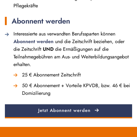
Pflegekräfte
Abonnent werden
Interessierte aus verwandten Berufssparten können
Abonnent werden
und die Zeitschrift beziehen, oder
die Zeitschrift
UND
die Ermäßigungen auf die
Teilnahmegebühren am Aus- und Weiterbildungsangebot
erhalten.
25 € Abonnement Zeitschrift
50 € Abonnement + Vorteile KPVDB, bzw. 46 € bei
Domizilierung
Jetzt Abonnent werden