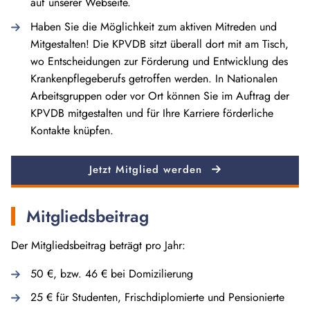
auf unserer Webseite.
Haben Sie die Möglichkeit zum aktiven Mitreden und
Mitgestalten! Die KPVDB sitzt überall dort mit am Tisch,
wo Entscheidungen zur Förderung und Entwicklung des
Krankenpflegeberufs getroffen werden. In Nationalen
Arbeitsgruppen oder vor Ort können Sie im Auftrag der
KPVDB mitgestalten und für Ihre Karriere förderliche
Kontakte knüpfen.
Jetzt Mitglied werden
Mitgliedsbeitrag
Der Mitgliedsbeitrag beträgt pro Jahr:
50 €, bzw. 46 € bei Domizilierung
25 € für Studenten, Frischdiplomierte und Pensionierte