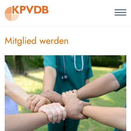
Mitglied werden