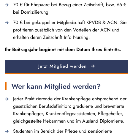
70 € für Ehepaare bei Bezug einer Zeitschrift, bzw. 66 €
bei Domizilierung
70 € bei gekoppelter Mitgliedschaft KPVDB & ACN. Sie
profitieren zusätzlich von den Vorteilen der ACN und
erhalten deren Zeitschrift Info Nursing.
Ihr Beitragsjahr beginnt mit dem Datum Ihres Eintritts.
Jetzt Mitglied werden
Wer kann Mitglied werden?
Jeder Praktizierende der Krankenpflege entsprechend der
gesetzlichen Berufsdefinition: graduierte und brevetierte
Krankenpfleger, Krankenpflegeassistenten, Pflegehelfer,
gleichgestellte Hebammen und im Ausland Diplomierte.
Studenten im Bereich der Pflege und pensionierte