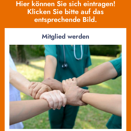
Hier können Sie sich eintragen!
Klicken Sie bitte auf das
entsprechende Bild.
Mitglied werden