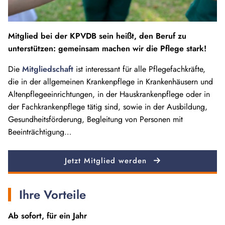
Mitglied bei der KPVDB sein heißt, den Beruf zu
unterstützen: gemeinsam machen wir die Pflege stark!
Die
Mitgliedschaft
ist interessant für alle Pflegefachkräfte,
die in der allgemeinen Krankenpflege in Krankenhäusern und
Altenpflegeeinrichtungen, in der Hauskrankenpflege oder in
der Fachkrankenpflege tätig sind, sowie in der Ausbildung,
Gesundheitsförderung, Begleitung von Personen mit
Beeinträchtigung…
Jetzt Mitglied werden
Ihre Vorteile
Ab sofort, für ein Jahr