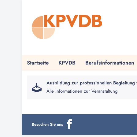
Startseite
KPVDB
Berufsinformationen
Ausbildung zur professionellen Begleitung 
Alle Informationen zur Veranstaltung
Besuchen Sie uns