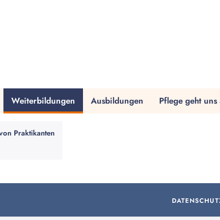
Weiterbildungen
Ausbildungen
Pflege geht uns 
von Praktikanten
DATENSCHUT