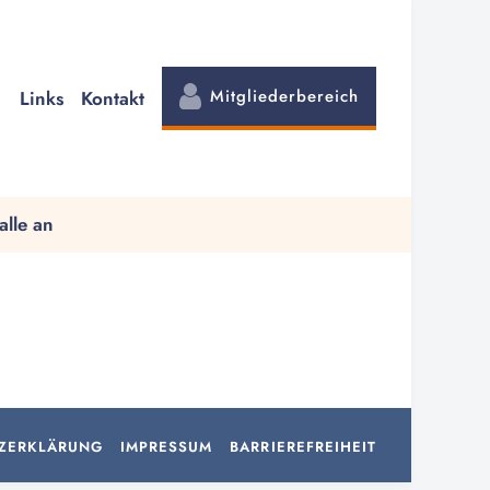
Mitgliederbereich
Links
Kontakt
alle an
ZERKLÄRUNG
IMPRESSUM
BARRIEREFREIHEIT