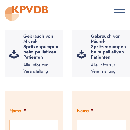
Gebrauch von
Gebrauch von
Micrel-
Micrel-
Spritzenpumpen
Spritzenpumpen
beim palliativen
beim palliativen
Patienten
Patienten
Alle Infos zur
Alle Infos zur
Veranstaltung
Veranstaltung
Name
*
Name
*