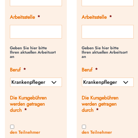
Arbeitsstelle
*
Arbeitsstelle
*
Geben Sie hier bitte
Geben Sie hier bitte
Ihren aktuellen Arbeitsort
Ihren aktuellen Arbeitsort
an
an
Beruf
*
Beruf
*
Die Kursgebühren
Die Kursgebühren
werden getragen
werden getragen
durch
*
durch
*
den Teilnehmer
den Teilnehmer