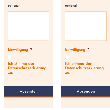
optional
optional
Einwilligung
*
Einwilligung
*
Ich stimme der
Ich stimme der
Datenschutzerklärung
Datenschutzerklärung
zu.
zu.
Absenden
Absenden