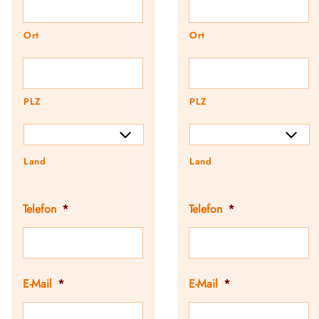
Ort
Ort
PLZ
PLZ
Land
Land
Telefon
*
Telefon
*
E-Mail
*
E-Mail
*