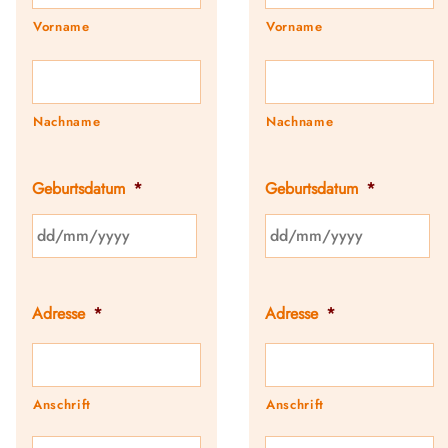
Vorname
Vorname
Nachname
Nachname
Geburtsdatum
*
Geburtsdatum
*
Adresse
*
Adresse
*
Anschrift
Anschrift