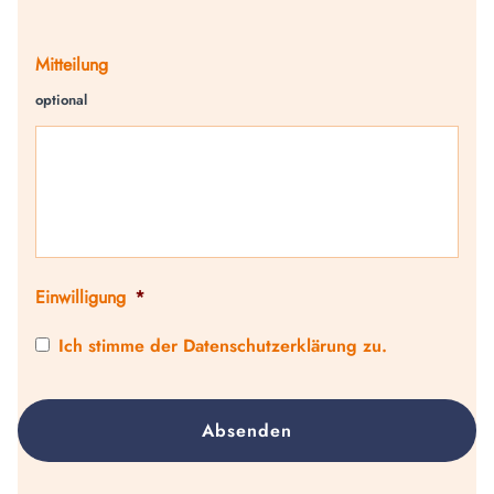
Mitteilung
optional
Einwilligung
*
Ich stimme der Datenschutzerklärung zu.