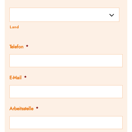
Land
Telefon
*
E-Mail
*
Arbeitsstelle
*