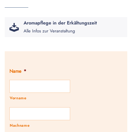
Aromapflege in der Erkältungszeit
Alle Infos zur Veranstaltung
Name
*
Vorname
Nachname