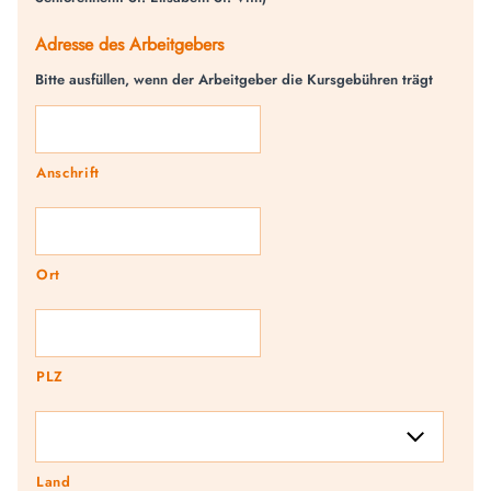
Adresse des Arbeitgebers
Bitte ausfüllen, wenn der Arbeitgeber die Kursgebühren trägt
Anschrift
Ort
PLZ
Land