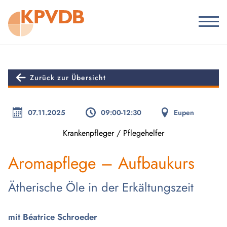
Zurück zur Übersicht
07.11.2025
09:00-12:30
Eupen
Krankenpfleger / Pflegehelfer
Aromapflege – Aufbaukurs
Ätherische Öle in der Erkältungszeit
mit Béatrice Schroeder