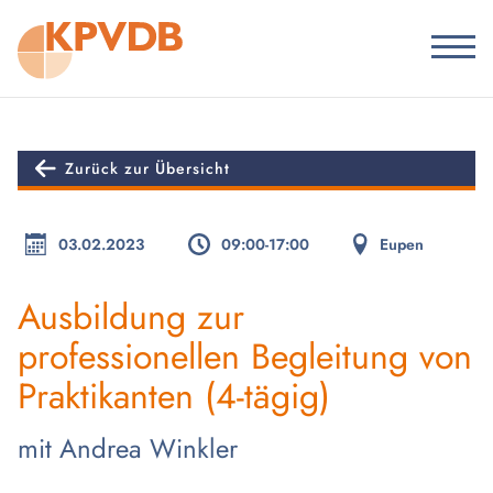
Zurück zur Übersicht
03.02.2023
09:00-17:00
Eupen
Ausbildung zur
professionellen Begleitung von
Praktikanten (4-tägig)
mit Andrea Winkler