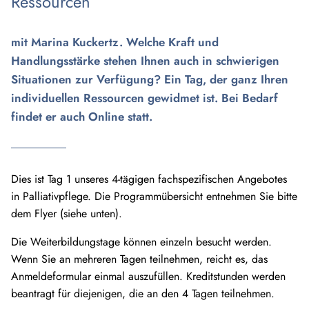
Ressourcen
mit Marina Kuckertz. Welche Kraft und
Handlungsstärke stehen Ihnen auch in schwierigen
Situationen zur Verfügung? Ein Tag, der ganz Ihren
individuellen Ressourcen gewidmet ist. Bei Bedarf
findet er auch Online statt.
Dies ist Tag 1 unseres 4-tägigen fachspezifischen Angebotes
in Palliativpflege. Die Programmübersicht entnehmen Sie bitte
dem Flyer (siehe unten).
Die Weiterbildungstage können einzeln besucht werden.
Wenn Sie an mehreren Tagen teilnehmen, reicht es, das
Anmeldeformular einmal auszufüllen. Kreditstunden werden
beantragt für diejenigen, die an den 4 Tagen teilnehmen.