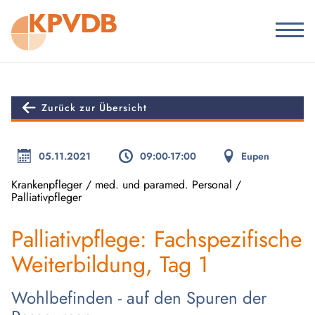
Zurück zur Übersicht
05.11.2021
09:00-17:00
Eupen
Krankenpfleger / med. und paramed. Personal /
Palliativpfleger
Palliativpflege: Fachspezifische
Weiterbildung, Tag 1
Wohlbefinden - auf den Spuren der