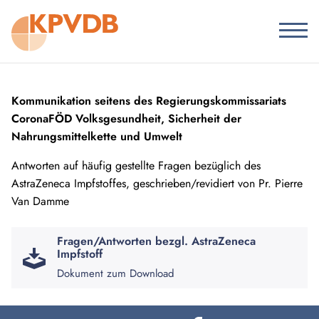
Kommunikation seitens des Regierungskommissariats
Corona
FÖD Volksgesundheit, Sicherheit der
Nahrungsmittelkette und Umwelt
Antworten auf häufig gestellte Fragen bezüglich des
AstraZeneca Impfstoffes, geschrieben/revidiert von Pr. Pierre
Van Damme
Fragen/Antworten bezgl. AstraZeneca
Impfstoff
Dokument zum Download