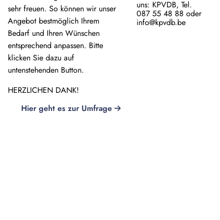
uns: KPVDB, Tel.
sehr freuen. So können wir unser
087 55 48 88 oder
Angebot bestmöglich Ihrem
info@kpvdb.be
Bedarf und Ihren Wünschen
entsprechend anpassen. Bitte
klicken Sie dazu auf
untenstehenden Button.
HERZLICHEN DANK!
Hier geht es zur Umfrage