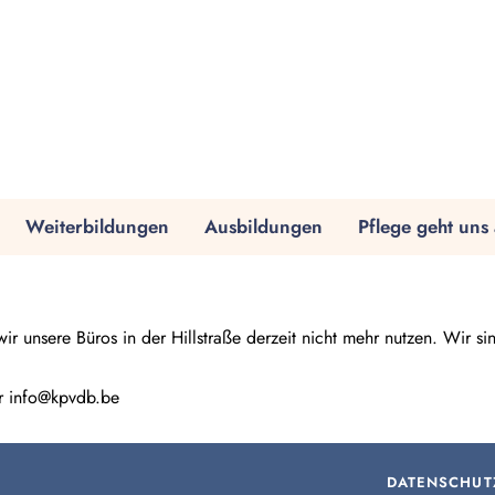
Weiterbildungen
Ausbildungen
Pflege geht uns 
unsere Büros in der Hillstraße derzeit nicht mehr nutzen. Wir s
r info@kpvdb.be
DATENSCHUT