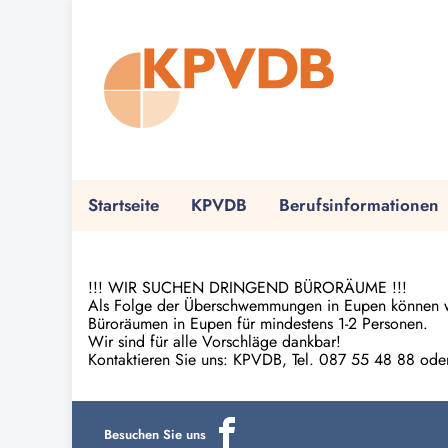
Startseite
KPVDB
Berufsinformationen
!!! WIR SUCHEN DRINGEND BÜRORÄUME !!!
Als Folge der Überschwemmungen in Eupen können wir 
Büroräumen in Eupen für mindestens 1-2 Personen.
Wir sind für alle Vorschläge dankbar!
Kontaktieren Sie uns: KPVDB, Tel. 087 55 48 88 ode
Besuchen Sie uns