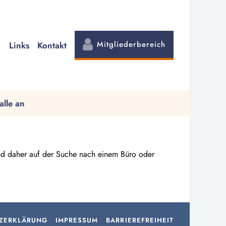
Mitgliederbereich
Links
Kontakt
alle an
ind daher auf der Suche nach einem Büro oder
ZERKLÄRUNG
IMPRESSUM
BARRIEREFREIHEIT