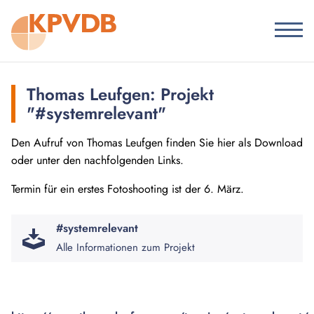
Thomas Leufgen: Projekt
"#systemrelevant"
Den Aufruf von Thomas Leufgen finden Sie hier als Download
oder unter den nachfolgenden Links.
Termin für ein erstes Fotoshooting ist der 6. März.
#systemrelevant
Alle Informationen zum Projekt