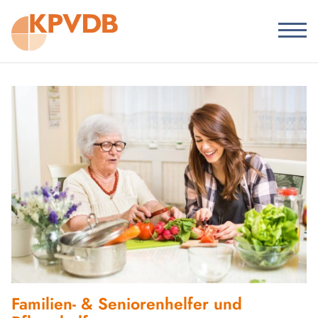
Familien- & Seniorenhelfer und