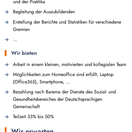
und der Praktika
Begleitung der Auszubildenden
Erstellung der Berichte und Statistiken für verschiedene
Gremien
…
Wir bieten
Arbeit in einem kleinen, motivierten und kollegialen Team
Möglichkeiten zum Homeoffice sind erfüllt, Laptop
(Office365), Smartphone, …
Bezahlung nach Barema der Dienste des Sozial- und
Gesundheitsbereiches der Deutschsprachigen
Gemeinschaft
Teilzeit 33% bis 50%
Wir erwarten