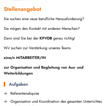
Stellenangebot
Sie suchen eine neue berufliche Herausforderung?
Sie mögen den Kontakt mit anderen Menschen?
Dann sind Sie bei der
KPVDB
genau richtig!
Wir suchen zur Verstärkung unseres Teams
eine/n
MITARBEITER/IN
zur Organisation und Begleitung von Aus- und
Weiterbildungen
Aufgaben
Referentenakquise
Organisation und Koordination des gesamten Unterrichtes