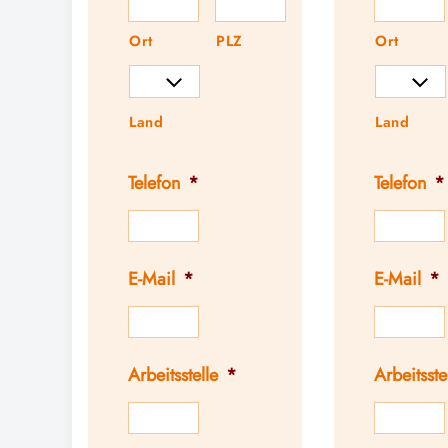
Ort
PLZ
Ort
Land
Land
Telefon
*
Telefon
*
E-Mail
*
E-Mail
*
Arbeitsstelle
*
Arbeitsste