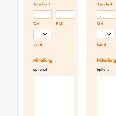
Anschrift
Anschrift
Ort
PLZ
Ort
Land
Land
Mitteilung
Mitteilung
optional
optional