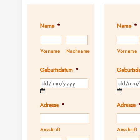
Name
*
Name
*
Vorname
Nachname
Vorname
Geburtsdatum
*
Geburtsd
Adresse
*
Adresse
Anschrift
Anschrift