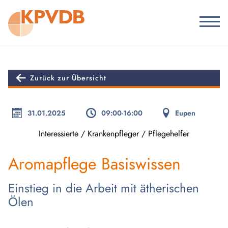
Zurück zur Übersicht
31.01.2025
09:00-16:00
Eupen
Interessierte / Krankenpfleger / Pflegehelfer
Aromapflege Basiswissen
Einstieg in die Arbeit mit ätherischen
Ölen