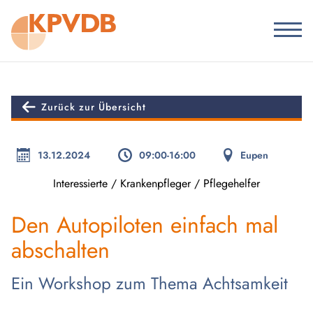
Zurück zur Übersicht
13.12.2024
09:00-16:00
Eupen
Interessierte / Krankenpfleger / Pflegehelfer
Den Autopiloten einfach mal
abschalten
Ein Workshop zum Thema Achtsamkeit