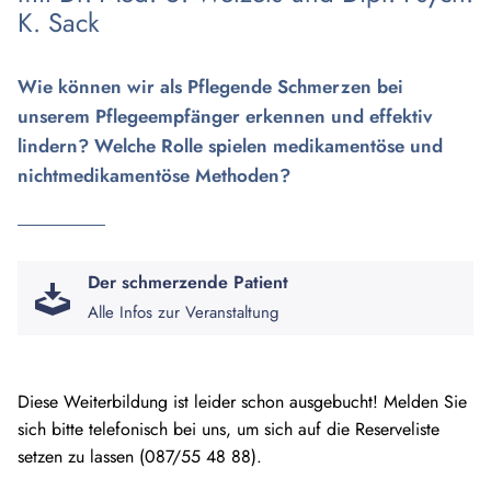
K. Sack
Wie können wir als Pflegende Schmerzen bei
unserem Pflegeempfänger erkennen und effektiv
lindern? Welche Rolle spielen medikamentöse und
nichtmedikamentöse Methoden?
Der schmerzende Patient
Alle Infos zur Veranstaltung
Diese Weiterbildung ist leider schon ausgebucht! Melden Sie
sich bitte telefonisch bei uns, um sich auf die Reserveliste
setzen zu lassen (087/55 48 88).