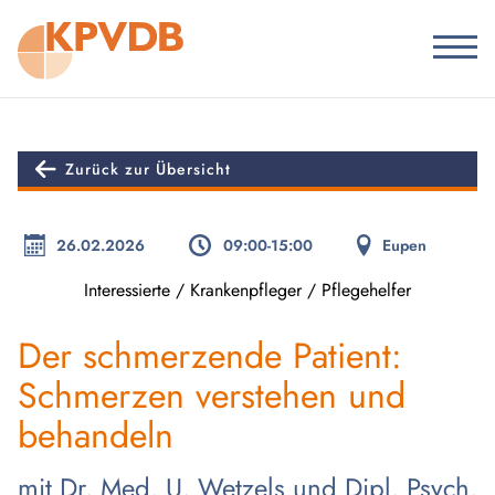
Zurück zur Übersicht
26.02.2026
09:00-15:00
Eupen
Interessierte / Krankenpfleger / Pflegehelfer
Der schmerzende Patient:
Schmerzen verstehen und
behandeln
mit Dr. Med. U. Wetzels und Dipl. Psych.