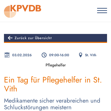
Zurück zur Übersicht
03.02.2026
09:00-16:00
St. Vith
Pflegehelfer
Ein Tag für Pflegehelfer in St.
Vith
Medikamente sicher verabreichen und
Schluckstörungen meistern