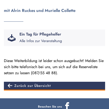
mit Alvin Ruckes und Murielle Collette
Ein Tag für Pflegehelfer
Alle Infos zur Veranstaltung
Diese Weiterbildung ist leider schon ausgebucht! Melden Sie
sich bitte telefonisch bei uns, um sich auf die Reserveliste
setzen zu lassen (087/55 48 88).
Zurück zur Übersicht
Besuchen Sie uns