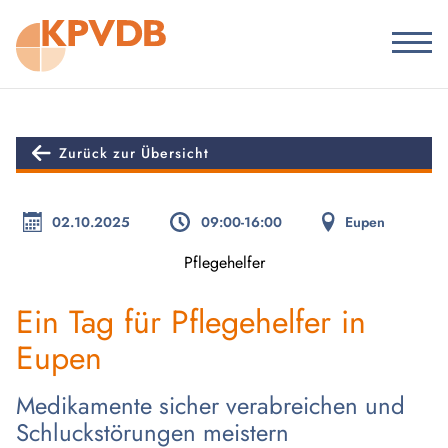
Zurück zur Übersicht
02.10.2025
09:00-16:00
Eupen
Pflegehelfer
Ein Tag für Pflegehelfer in
Eupen
Medikamente sicher verabreichen und
Schluckstörungen meistern