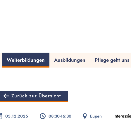
Weiterbildungen
Ausbildungen
Pflege geht uns 
Zurück zur Übersicht
Interessi
05.12.2025
08:30-16:30
Eupen