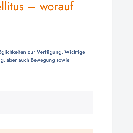
litus – worauf
möglichkeiten zur Verfügung. Wichtige
ung, aber auch Bewegung sowie