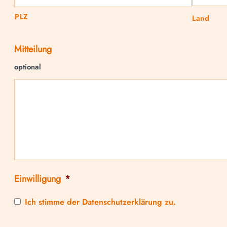
PLZ
Land
Mitteilung
optional
Einwilligung
*
Ich stimme der Datenschutzerklärung zu.