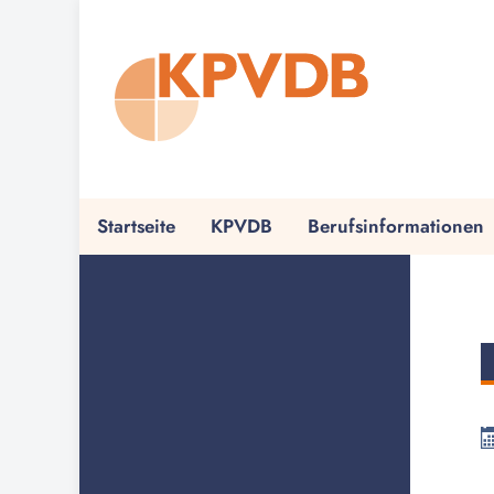
Startseite
KPVDB
Berufsinformationen