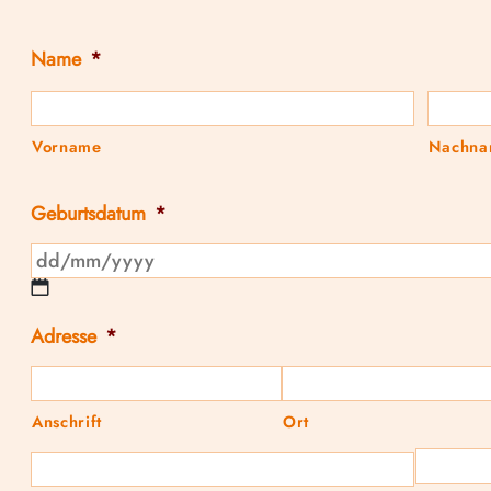
Name
*
Vorname
Nachna
Geburtsdatum
*
Adresse
*
Anschrift
Ort