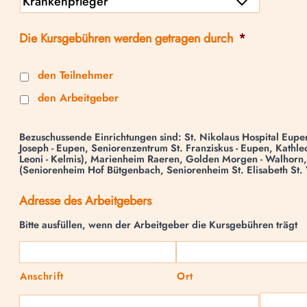
Die Kursgebühren werden getragen durch
*
den Teilnehmer
den Arbeitgeber
Bezuschussende Einrichtungen sind: St. Nikolaus Hospital Eupen,
Joseph - Eupen, Seniorenzentrum St. Franziskus - Eupen, Kathleo
Leoni - Kelmis), Marienheim Raeren, Golden Morgen - Walhorn,
(Seniorenheim Hof Bütgenbach, Seniorenheim St. Elisabeth St. 
Adresse des Arbeitgebers
Bitte ausfüllen, wenn der Arbeitgeber die Kursgebühren trägt
Anschrift
Ort