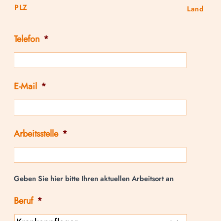
PLZ
Land
Telefon
*
E-Mail
*
Arbeitsstelle
*
Geben Sie hier bitte Ihren aktuellen Arbeitsort an
Beruf
*