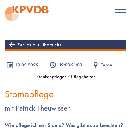
Zurück zur Übersicht
10.02.2025
19:00-21:00
Eupen
Krankenpfleger / Pflegehelfer
Stomapflege
mit Patrick Theuwissen
Wie pflege ich ein Stoma? Was gibt es zu beachten?