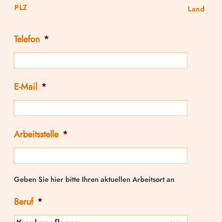
PLZ
Land
Telefon
*
E-Mail
*
Arbeitsstelle
*
Geben Sie hier bitte Ihren aktuellen Arbeitsort an
Beruf
*