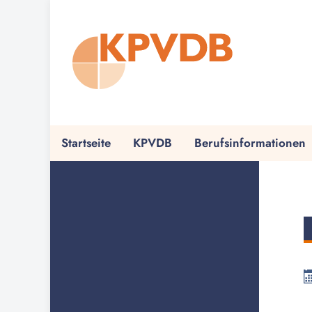
Startseite
KPVDB
Berufsinformationen