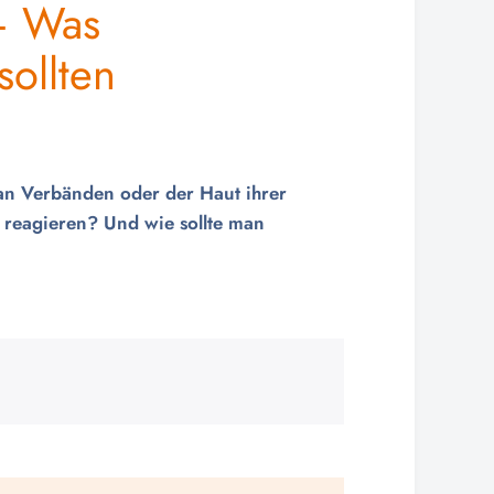
– Was
sollten
 an Verbänden oder der Haut ihrer
reagieren? Und wie sollte man