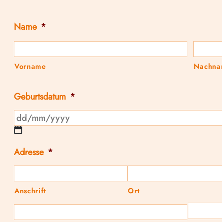
Name
*
Vorname
Nachna
Geburtsdatum
*
Adresse
*
Anschrift
Ort