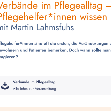
Verbände im Pflegealltag 
Pflegehelfer*innen wissen 
mit Martin Lahmsfuhs
flegehelfer*innen sind oft die ersten, die Veränderungen
ewohnern und Patienten bemerken. Doch wann sollte man 
eagieren?
Verbände im Pflegealltag
Alle Infos zur Veranstaltung