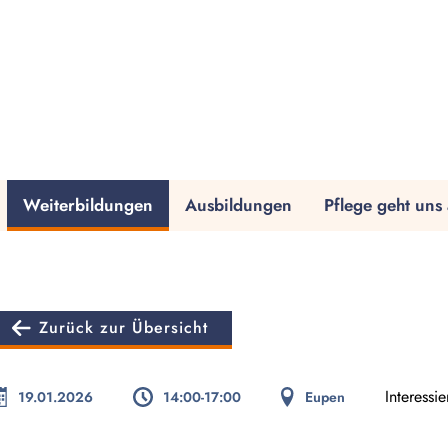
Weiterbildungen
Ausbildungen
Pflege geht uns 
Zurück zur Übersicht
Interessi
19.01.2026
14:00-17:00
Eupen