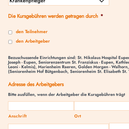
Die Kursgebühren werden getragen durch
*
den Teilnehmer
den Arbeitgeber
Bezuschussende Einrichtungen sind: St. Nikolaus Hospital Eupen,
Joseph - Eupen, Seniorenzentrum St. Franziskus - Eupen, Kathleo
Leoni - Kelmis), Marienheim Raeren, Golden Morgen - Walhorn,
(Seniorenheim Hof Bütgenbach, Seniorenheim St. Elisabeth St. 
Adresse des Arbeitgebers
Bitte ausfüllen, wenn der Arbeitgeber die Kursgebühren trägt
Anschrift
Ort