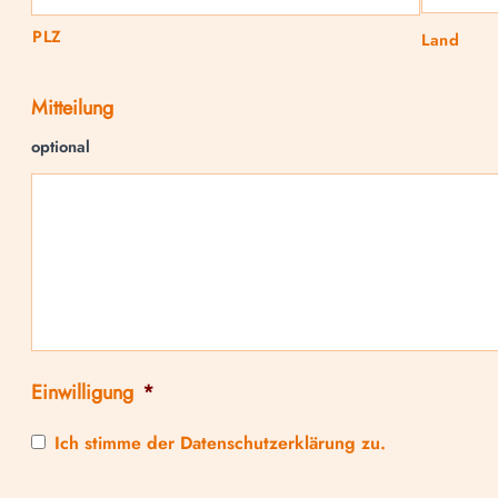
PLZ
Land
Mitteilung
optional
Einwilligung
*
Ich stimme der Datenschutzerklärung zu.