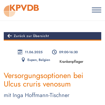
Zurück zur Übersicht
11.06.2025
09:00-16:30
Eupen, Belgien
Krankenpfleger
Versorgungsoptionen bei
Ulcus cruris venosum
mit Inga Hoffmann-Tischner