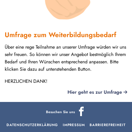
Umfrage zum Weiterbildungsbedarf
Über eine rege Teilnahme an unserer Umfrage würden wir uns
sehr freuen. So können wir unser Angebot bestmöglich Ihrem
Bedarf und Ihren Wünschen entsprechend anpassen. Bitte
klicken Sie dazu auf untenstehenden Button.
HERZLICHEN DANK!
Hier geht es zur Umfrage
Besuchen Sie uns
DATENSCHUTZERKLÄRUNG
IMPRESSUM
BARRIEREFREIHEIT