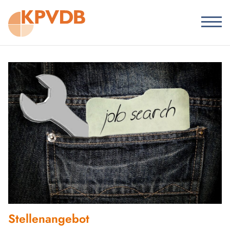
Stellenangebot