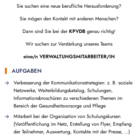
Sie suchen eine neue berufliche Herausforderung?
Sie mögen den Kontakt mit anderen Menschen?
Dann sind Sie bei der
KPVDB
genau richtig!
Wir suchen zur Verstärkung unseres Teams
eine/n VERWALTUNGSMITARBEITER/IN
AUFGABEN
Verbesserung der Kommunikationsstrategien: z. B. soziale
Netzwerke, Weiterbildungskatalog, Schulungen,
Informationsbroschüren zu verschiedenen Themen im
Bereich der Gesundheitsvorsorge und Pflege
Mitarbeit bei der Organisation von Schulungskursen
(Veröffentlichung im Netz, Erstellung von Flyer, Empfang
der Teilnehmer, Auswertung, Kontakte mit der Presse, …)