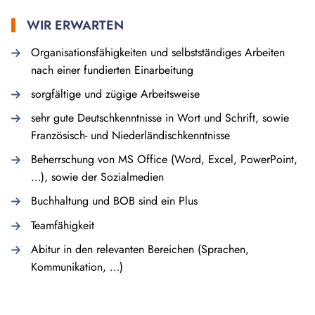
WIR ERWARTEN
Organisationsfähigkeiten und selbstständiges Arbeiten
nach einer fundierten Einarbeitung
sorgfältige und zügige Arbeitsweise
sehr gute Deutschkenntnisse in Wort und Schrift, sowie
Französisch- und Niederländischkenntnisse
Beherrschung von MS Office (Word, Excel, PowerPoint,
…), sowie der Sozialmedien
Buchhaltung und BOB sind ein Plus
Teamfähigkeit
Abitur in den relevanten Bereichen (Sprachen,
Kommunikation, …)