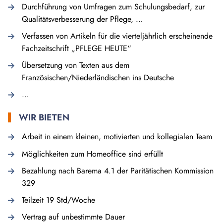
Durchführung von Umfragen zum Schulungsbedarf, zur
Qualitätsverbesserung der Pflege, …
Verfassen von Artikeln für die vierteljährlich erscheinende
Fachzeitschrift „PFLEGE HEUTE“
Übersetzung von Texten aus dem
Französischen/Niederländischen ins Deutsche
…
WIR BIETEN
Arbeit in einem kleinen, motivierten und kollegialen Team
Möglichkeiten zum Homeoffice sind erfüllt
Bezahlung nach Barema 4.1 der Paritätischen Kommission
329
Teilzeit 19 Std/Woche
Vertrag auf unbestimmte Dauer