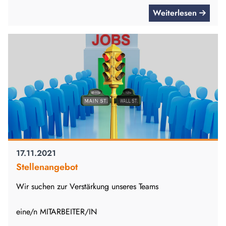
Weiterlesen
17.11.2021
Stellenangebot
Wir suchen zur Verstärkung unseres Teams
eine/n MITARBEITER/IN