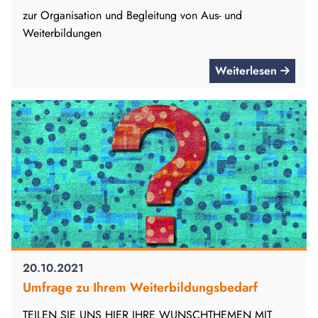
zur Organisation und Begleitung von Aus- und
Weiterbildungen
Weiterlesen
20.10.2021
Umfrage zu Ihrem Weiterbildungsbedarf
TEILEN SIE UNS HIER IHRE WUNSCHTHEMEN MIT