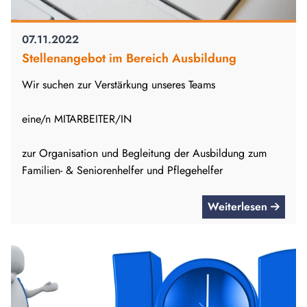
07.11.2022
Stellenangebot im Bereich Ausbildung
Wir suchen zur Verstärkung unseres Teams
eine/n MITARBEITER/IN
zur Organisation und Begleitung der Ausbildung zum
Familien- & Seniorenhelfer und Pflegehelfer
Weiterlesen