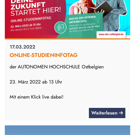
17.03.2022
ONLINE-STUDIENINFOTAG
der AUTONOMEN HOCHSCHULE Ostbelgien
23. März 2022 ab 13 Uhr
Mit einem Klick live dabei!
Weiterlesen