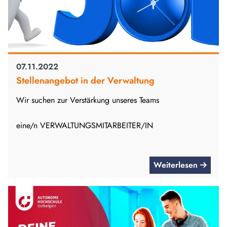
07.11.2022
Stellenangebot in der Verwaltung
Wir suchen zur Verstärkung unseres Teams
eine/n VERWALTUNGSMITARBEITER/IN
Weiterlesen