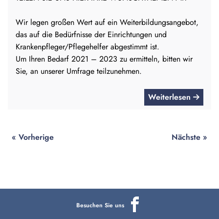
Wir legen großen Wert auf ein Weiterbildungsangebot,
das auf die Bedürfnisse der Einrichtungen und
Krankenpfleger/Pflegehelfer abgestimmt ist.
Um Ihren Bedarf 2021 – 2023 zu ermitteln, bitten wir
Sie, an unserer Umfrage teilzunehmen.
Weiterlesen
« Vorherige
Nächste »
Besuchen Sie uns