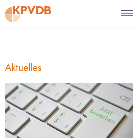
Aktuelles