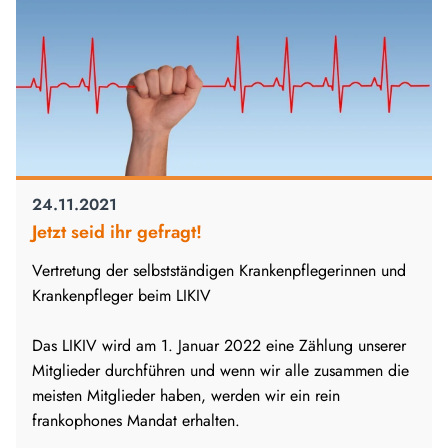
24.11.2021
Jetzt seid ihr gefragt!
Vertretung der selbstständigen Krankenpflegerinnen und
Krankenpfleger beim LIKIV
Das LIKIV wird am 1. Januar 2022 eine Zählung unserer
Mitglieder durchführen und wenn wir alle zusammen die
meisten Mitglieder haben, werden wir ein rein
frankophones Mandat erhalten.